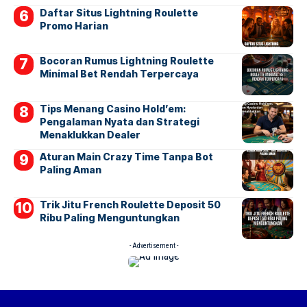
Daftar Situs Lightning Roulette
Promo Harian
Bocoran Rumus Lightning Roulette
Minimal Bet Rendah Terpercaya
Tips Menang Casino Hold’em:
Pengalaman Nyata dan Strategi
Menaklukkan Dealer
Aturan Main Crazy Time Tanpa Bot
Paling Aman
Trik Jitu French Roulette Deposit 50
Ribu Paling Menguntungkan
- Advertisement -