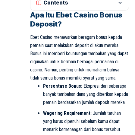
Contents
Apa Itu Ebet Casino Bonus
Deposit?
Ebet Casino menawarkan beragam bonus kepada
pemain saat melakukan deposit di akun mereka.
Bonus ini memberi keuntungan tambahan yang dapat
digunakan untuk bermain berbagai permainan di
casino. Namun, penting untuk memahami bahwa
tidak semua bonus memiliki syarat yang sama.
Persentase Bonus:
Ekspresi dari seberapa
banyak tambahan dana yang diberikan kepada
pemain berdasarkan jumlah deposit mereka.
Wagering Requirement:
Jumlah taruhan
yang harus dipenuhi sebelum kamu dapat
menarik kemenangan dari bonus tersebut.