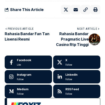
Share This Article
PREVIOUS ARTICLE
NEXT ARTICLE
Rahasia Bandar Fan Tan
Rahasia Bandar
Lisensi Resmi
Pragmatic Live
Casino Rtp Tinggi
Facebook
X
Like
Follow
Instagram
LinkedIn
Follow
Follow
Medium
RSS Feed
Follow
Follow