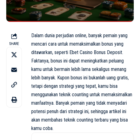
Dalam dunia perjudian online, banyak pemain yang
mencari cara untuk memaksimalkan bonus yang
SHARE
ditawarkan, seperti Ebet Casino Bonus Deposit.
Faktanya, bonus ini dapat meningkatkan peluang
kamu untuk bermain lebih lama sekaligus menang
lebih banyak. Kupon bonus ini bukanlah uang gratis,
tetapi dengan strategi yang tepat, kamu bisa
menggunakan teknik counting untuk memaksimalkan
manfaatnya. Banyak pemain yang tidak menyadari
potensi penuh dari strategi ini, sehingga artikel ini
akan membahas teknik counting terbaru yang bisa
kamu coba.