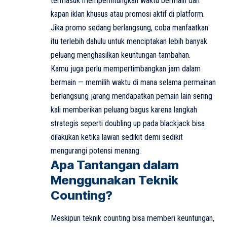
termasuk memperhitungkan waktu bermain dan
kapan iklan khusus atau promosi aktif di platform.
Jika promo sedang berlangsung, coba manfaatkan
itu terlebih dahulu untuk menciptakan lebih banyak
peluang menghasilkan keuntungan tambahan.
Kamu juga perlu mempertimbangkan jam dalam
bermain — memilih waktu di mana selama permainan
berlangsung jarang mendapatkan pemain lain sering
kali memberikan peluang bagus karena langkah
strategis seperti doubling up pada blackjack bisa
dilakukan ketika lawan sedikit demi sedikit
mengurangi potensi menang.
Apa Tantangan dalam
Menggunakan Teknik
Counting?
Meskipun teknik counting bisa memberi keuntungan,