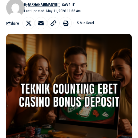
By
FARHANABIMANYU
Last Updated: May 11, 2026 11:56 Am
Share
5 Min Read