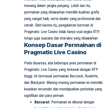
menang dalam jangka panjang. Lebih dari itu,
permainan yang ditawarkan memiliki kualitas grafis
yang sangat baik, serta dealer yang profesional dan
ramah. Oleh karena itu, pengalaman bermain di
Pragmatic Live Casino tidak hanya soal angka RTP,
tetapi juga suasana dan interaksi yang ditawarkan.
Konsep Dasar Permainan di
Pragmatic Live Casino
Pada dasarnya, ada beberapa jenis permainan di
Pragmatic Live Casino yang terkenal dengan RTP
tinggi. Ini termasuk permainan Baccarat, Roulette,
dan Blackjack. Masing-masing permainan ini memiliki
keunikan tersendiri dan mendapatkan perhatian yang
signifikan dari para pemain.
Baccarat:
Permainan ini dikenal dengan