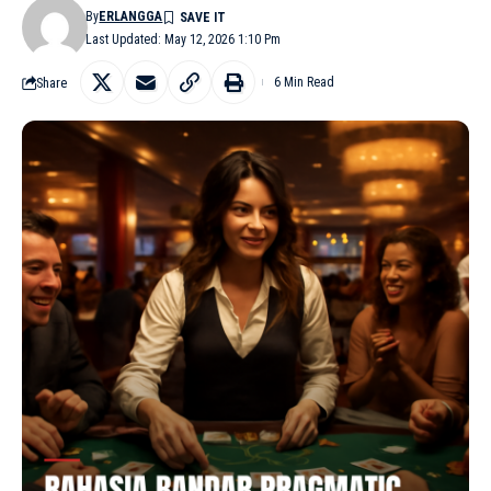
By
ERLANGGA
Last Updated: May 12, 2026 1:10 Pm
Share
6 Min Read