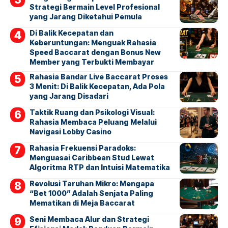
Strategi Bermain Level Profesional
yang Jarang Diketahui Pemula
Di Balik Kecepatan dan
Keberuntungan: Menguak Rahasia
Speed Baccarat dengan Bonus New
Member yang Terbukti Membayar
Rahasia Bandar Live Baccarat Proses
3 Menit: Di Balik Kecepatan, Ada Pola
yang Jarang Disadari
Taktik Ruang dan Psikologi Visual:
Rahasia Membaca Peluang Melalui
Navigasi Lobby Casino
Rahasia Frekuensi Paradoks:
Menguasai Caribbean Stud Lewat
Algoritma RTP dan Intuisi Matematika
Revolusi Taruhan Mikro: Mengapa
“Bet 1000” Adalah Senjata Paling
Mematikan di Meja Baccarat
Seni Membaca Alur dan Strategi