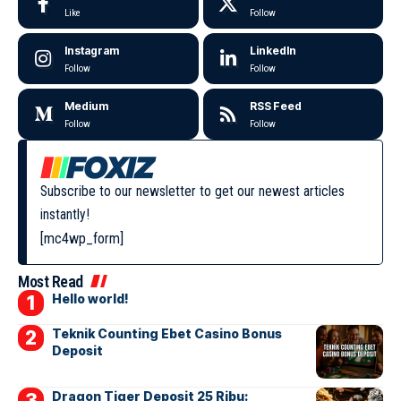
Like
Follow
Instagram
LinkedIn
Follow
Follow
Medium
RSS Feed
Follow
Follow
Subscribe to our newsletter to get our newest articles
instantly!
[mc4wp_form]
Most Read
Hello world!
Teknik Counting Ebet Casino Bonus
Deposit
Dragon Tiger Deposit 25 Ribu: