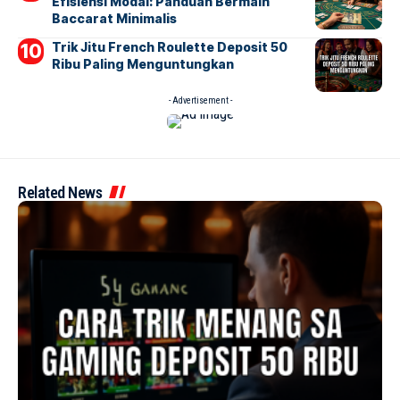
Efisiensi Modal: Panduan Bermain
Baccarat Minimalis
Trik Jitu French Roulette Deposit 50
Ribu Paling Menguntungkan
- Advertisement -
Related News