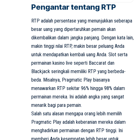
Pengantar tentang RTP
RTP adalah persentase yang menunjukkan seberapa
besar uang yang dipertaruhkan pemain akan
dikembalikan dalam jangka panjang. Dengan kata lain,
makin tinggi nilai RTP, makin besar peluang Anda
untuk mendapatkan kembali uang Anda. Slot serta
permainan kasino
live seperti Baccarat dan
Blackjack seringkali memiliki RTP yang berbeda-
beda. Misalnya, Pragmatic Play biasanya
menawarkan RTP sekitar 96% hingga 98% dalam
permainan mereka. Ini adalah angka yang sangat
menarik bagi para pemain.
Salah satu alasan mengapa orang lebih memilih
Pragmatic Play adalah keberanian mereka dalam
menghadirkan permainan dengan RTP tinggi. Ini
memberi Anda kesempatan lebih besar untuk