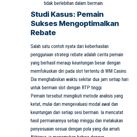
tidak berlebihan dalam bermain.
Studi Kasus: Pemain
Sukses Mengoptimalkan
Rebate
Salah satu contoh nyata dari keberhasilan
penggunaan strategi rebate adalah cerita pemain
yang berhasil meraup keuntungan besar dengan
memfokuskan diri pada slot tertentu di WM Casino.
Dia menghabiskan waktu sekitar dua jam setiap hari
untuk bermain slot dengan RTP tinggi.
Pemain tersebut mengikuti metode analisis yang
ketat, mulai dari mengevaluasi modal awal dan
keuntungan dari setiap sesi bermain. Ia mencatat
hasil permainannya setiap minggu dan melakukan
penyesuaian sesuai dengan pola yang dia amati.