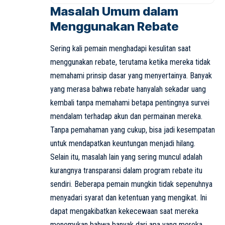
Masalah Umum dalam
Menggunakan Rebate
Sering kali pemain menghadapi kesulitan saat
menggunakan rebate, terutama ketika mereka tidak
memahami prinsip dasar yang menyertainya. Banyak
yang merasa bahwa rebate hanyalah sekadar uang
kembali tanpa memahami betapa pentingnya survei
mendalam terhadap akun dan permainan mereka.
Tanpa pemahaman yang cukup, bisa jadi kesempatan
untuk mendapatkan keuntungan menjadi hilang.
Selain itu, masalah lain yang sering muncul adalah
kurangnya transparansi dalam program rebate itu
sendiri. Beberapa pemain mungkin tidak sepenuhnya
menyadari syarat dan ketentuan yang mengikat. Ini
dapat mengakibatkan kekecewaan saat mereka
menemukan bahwa banyak dari apa yang mereka