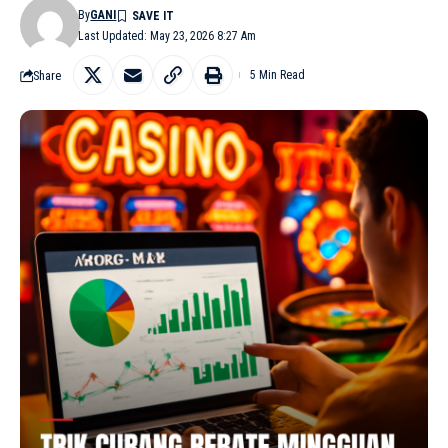
By
GANI
Last Updated: May 23, 2026 8:27 Am
Share
5 Min Read