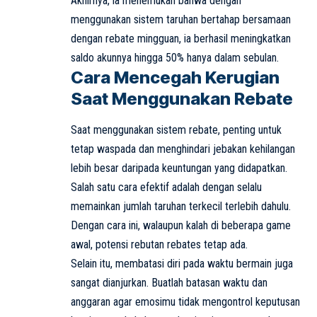
Akhirnya, ia menemukan bahwa dengan
menggunakan sistem taruhan bertahap bersamaan
dengan rebate mingguan, ia berhasil meningkatkan
saldo akunnya hingga 50% hanya dalam sebulan.
Cara Mencegah Kerugian
Saat Menggunakan Rebate
Saat menggunakan sistem rebate, penting untuk
tetap waspada dan menghindari jebakan kehilangan
lebih besar daripada keuntungan yang didapatkan.
Salah satu cara efektif adalah dengan selalu
memainkan jumlah taruhan terkecil terlebih dahulu.
Dengan cara ini, walaupun kalah di beberapa game
awal, potensi rebutan rebates tetap ada.
Selain itu, membatasi diri pada waktu bermain juga
sangat dianjurkan. Buatlah batasan waktu dan
anggaran agar emosimu tidak mengontrol keputusan