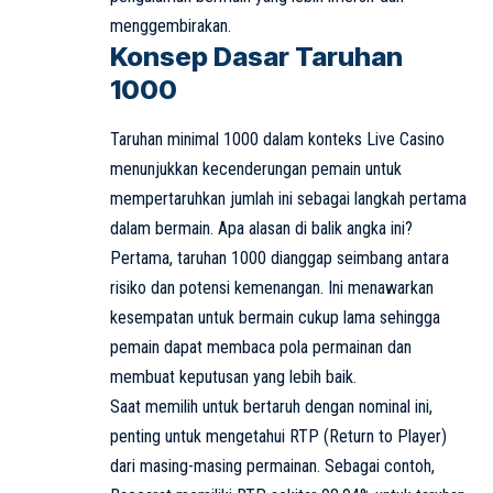
menggembirakan.
Konsep Dasar Taruhan
1000
Taruhan minimal 1000 dalam konteks Live Casino
menunjukkan kecenderungan pemain untuk
mempertaruhkan jumlah ini sebagai langkah pertama
dalam bermain. Apa alasan di balik angka ini?
Pertama, taruhan 1000 dianggap seimbang antara
risiko dan potensi kemenangan. Ini menawarkan
kesempatan untuk bermain cukup lama sehingga
pemain dapat membaca pola permainan dan
membuat keputusan yang lebih baik.
Saat memilih untuk bertaruh dengan nominal ini,
penting untuk mengetahui RTP (Return to Player)
dari masing-masing permainan. Sebagai contoh,