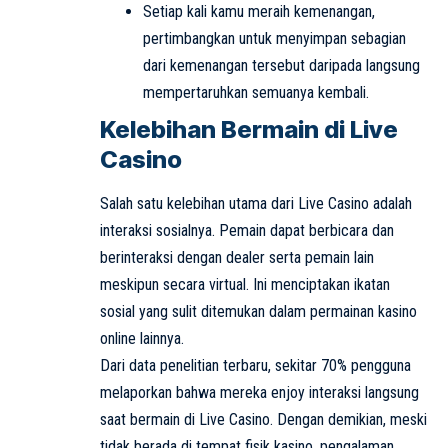
Setiap kali kamu meraih kemenangan,
pertimbangkan untuk menyimpan sebagian
dari kemenangan tersebut daripada langsung
mempertaruhkan semuanya kembali.
Kelebihan Bermain di Live
Casino
Salah satu kelebihan utama dari Live Casino adalah
interaksi sosialnya. Pemain dapat berbicara dan
berinteraksi dengan dealer serta pemain lain
meskipun secara virtual. Ini menciptakan ikatan
sosial yang sulit ditemukan dalam
permainan kasino
online lainnya.
Dari data penelitian terbaru, sekitar 70% pengguna
melaporkan bahwa mereka enjoy interaksi langsung
saat bermain di Live Casino. Dengan demikian, meski
tidak berada di tempat fisik kasino, pengalaman