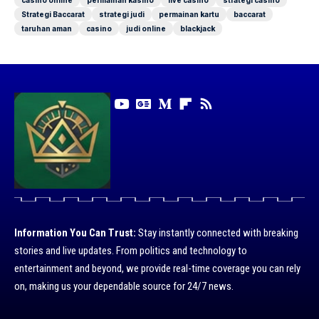
Strategi Baccarat
strategi judi
permainan kartu
baccarat
taruhan aman
casino
judi online
blackjack
Information You Can Trust:
Stay instantly connected with breaking
stories and live updates. From politics and technology to
entertainment and beyond, we provide real-time coverage you can rely
on, making us your dependable source for 24/7 news.