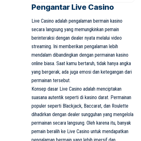
Pengantar Live Casino
Live Casino adalah pengalaman bermain kasino
secara langsung yang memungkinkan pemain
berinteraksi dengan dealer nyata melalui video
streaming. Ini memberikan pengalaman lebih
mendalam dibandingkan dengan permainan kasino
online biasa. Saat kamu bertaruh, tidak hanya angka
yang bergerak; ada juga emosi dan ketegangan dari
permainan tersebut.
Konsep dasar Live Casino adalah menciptakan
suasana autentik seperti di kasino darat. Permainan
populer seperti Blackjack, Baccarat, dan Roulette
dihadirkan dengan dealer sungguhan yang mengelola
permainan secara langsung. Oleh karena itu, banyak
pemain beralih ke Live Casino untuk mendapatkan
pengalaman bermain yang lebih imersif dan