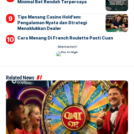
Minimal Bet Rendah Terpercaya
Tips Menang Casino Hold’em:
Pengalaman Nyata dan Strategi
Menaklukkan Dealer
Cara Menang Di French Roulette Pasti Cuan
- Advertisement -
Related News