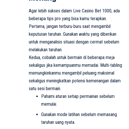
Agar lebih sukses dalam
Live Casino Bet 1000
, ada
beberapa tips pro yang bisa kamu terapkan.
Pertama, jangan terburu-buru saat mengambil
keputusan taruhan. Gunakan waktu yang diberikan
untuk menganalisis situasi dengan cermat sebelum
melakukan taruhan.
Kedua, cobalah untuk bermain di beberapa meja
sekaligus jika kemampuanmu memadai. Multi-tabling
memungkinkanmu mengambil peluang maksimal
sekaligus meningkatkan potensi kemenangan dalam
satu sesi bermain.
Pahami aturan setiap permainan sebelum
memulai.
Gunakan mode latihan sebelum memasang
taruhan uang nyata.