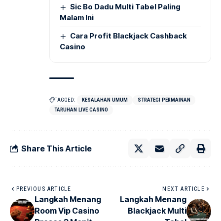
Sic Bo Dadu Multi Tabel Paling
Malam Ini
Cara Profit Blackjack Cashback
Casino
TAGGED:
KESALAHAN UMUM
STRATEGI PERMAINAN
TARUHAN LIVE CASINO
Share This Article
PREVIOUS ARTICLE
NEXT ARTICLE
Langkah Menang
Langkah Menang
Room Vip Casino
Blackjack Multi