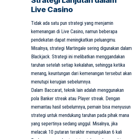
Strategi Lanjutan dalam
Live Casino
Tidak ada satu pun strategi yang menjamin
kemenangan di Live Casino, namun beberapa
pendekatan dapat meningkatkan peluangmu.
Misalnya, strategi Martingale sering digunakan dalam
Blackjack. Strategi ini melibatkan menggandakan
taruhan setelah setiap kekalahan, sehingga ketika
menang, keuntungan dari kemenangan tersebut akan
menutupi kerugian sebelumnya.
Dalam Baccarat, teknik lain adalah menggunakan
pola Banker streak atau Player streak. Dengan
memantau hasil sebelumnya, pemain bisa menyusun
strategi untuk mendukung taruhan pada pihak mana
yang sepertinya sedang unggul. Misalnya, jika
melacak 10 putaran terakhir menunjukkan 6 kali