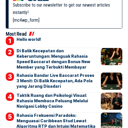
Subscribe to our newsletter to get our newest articles
instantly!
[mc4wp_form]
Most Read
Hello world!
Di Balik Kecepatan dan
Keberuntungan: Menguak Rahasia
Speed Baccarat dengan Bonus New
Member yang Terbukti Membayar
Rahasia Bandar Live Baccarat Proses
3 Menit: Di Balik Kecepatan, Ada Pola
yang Jarang Disadari
Taktik Ruang dan Psikologi Visual:
Rahasia Membaca Peluang Melalui
Navigasi Lobby Casino
Rahasia Frekuensi Paradoks:
Menguasai Caribbean Stud Lewat
Algoritma RTP dan Intuisi Matematika