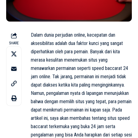
Dalam dunia perjudian online, kecepatan dan
aksesibilitas adalah dua faktor kunci yang sangat
SHARE
diperhatikan oleh para pemain. Banyak dari kita
merasa kesulitan menemukan situs yang
menawarkan permainan seperti
speed baccarat 24
jam
online. Tak jarang, permainan ini menjadi tidak
dapat diakses ketika kita paling menginginkannya.
Namun, pengalaman nyata di lapangan menunjukkan
bahwa dengan memilih situs yang tepat, para pemain
dapat menikmati permainan ini kapan saja. Pada
artikel ini, saya akan membahas tentang situs speed
baccarat terkemuka yang buka 24 jam serta
pengalaman yang bisa Anda harapkan dari setiap sesi