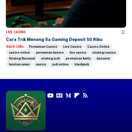
LIVE CASINO
Cara Trik Menang Sa Gaming Deposit 50 Ribu
Quick Links:
Permainan Casino
Live Casino
Casino Online
casino online
permainan kasino
live casino
strategi casino
Strategi Baccarat
strategi judi
permainan kartu
baccarat
taruhan aman
casino
judi online
blackjack