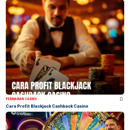
PERMAINAN CASINO
Cara Profit Blackjack Cashback Casino