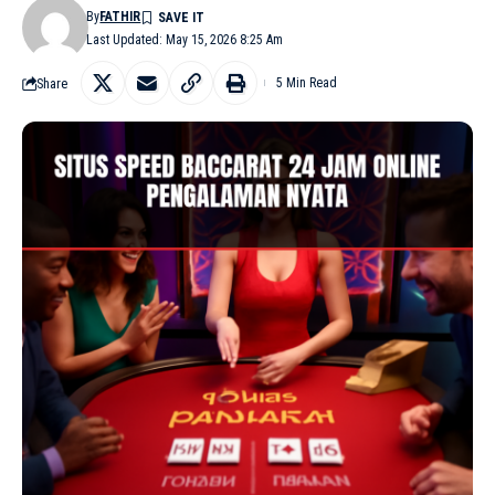
By
FATHIR
Last Updated: May 15, 2026 8:25 Am
Share
5 Min Read