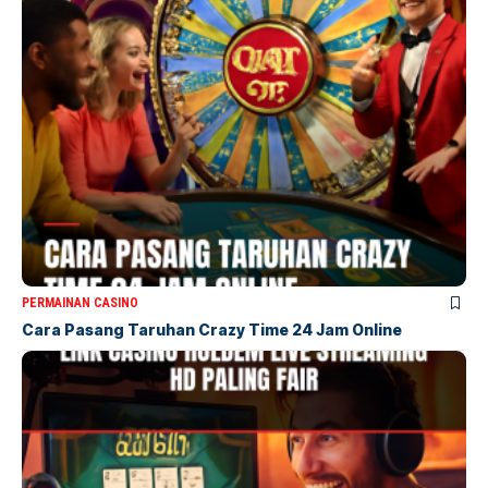
PERMAINAN CASINO
Cara Pasang Taruhan Crazy Time 24 Jam Online