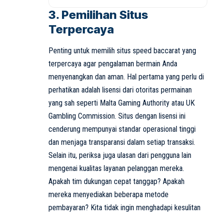
3. Pemilihan Situs
Terpercaya
Penting untuk memilih situs speed baccarat yang
terpercaya agar pengalaman bermain Anda
menyenangkan dan aman. Hal pertama yang perlu di
perhatikan adalah lisensi dari otoritas permainan
yang sah seperti Malta Gaming Authority atau UK
Gambling Commission. Situs dengan lisensi ini
cenderung mempunyai standar operasional tinggi
dan menjaga transparansi dalam setiap transaksi.
Selain itu, periksa juga ulasan dari pengguna lain
mengenai kualitas layanan pelanggan mereka.
Apakah tim dukungan cepat tanggap? Apakah
mereka menyediakan beberapa metode
pembayaran? Kita tidak ingin menghadapi kesulitan