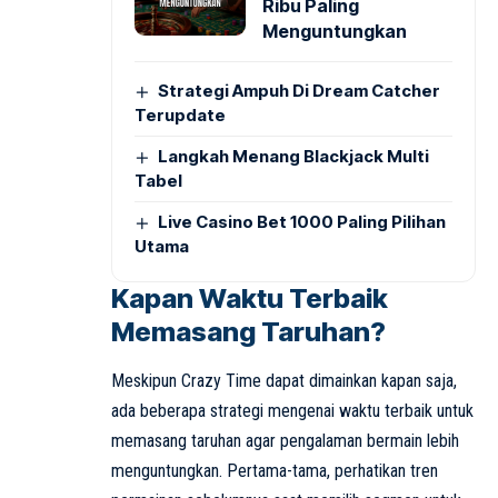
Ribu Paling
Menguntungkan
Strategi Ampuh Di Dream Catcher
Terupdate
Langkah Menang Blackjack Multi
Tabel
Live Casino Bet 1000 Paling Pilihan
Utama
Kapan Waktu Terbaik
Memasang Taruhan?
Meskipun Crazy Time dapat dimainkan kapan saja,
ada beberapa strategi mengenai waktu terbaik untuk
memasang taruhan agar pengalaman bermain lebih
menguntungkan. Pertama-tama, perhatikan tren