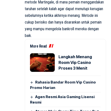
metode Martingale, di mana pemain menggandakan
taruhan setelah kalah agar dapat menutupi kerugian
sebelumnya ketika akhirnya menang. Metode ini
cukup berisiko dan hanya disarankan untuk pemain
yang mampu mengelola bankroll mereka dengan
baik.
More Read
Langkah Menang
Room Vip Casino
Proses 3 Menit
Rahasia Bandar Room Vip Casino
Promo Harian
Agen Resmi Asia Gaming Lisensi
Resmi