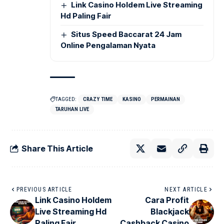
Link Casino Holdem Live Streaming
Hd Paling Fair
Situs Speed Baccarat 24 Jam
Online Pengalaman Nyata
TAGGED:
CRAZY TIME
KASINO
PERMAINAN
TARUHAN LIVE
Share This Article
PREVIOUS ARTICLE
NEXT ARTICLE
Link Casino Holdem
Cara Profit
Live Streaming Hd
Blackjack
Paling Fair
Cashback Casino