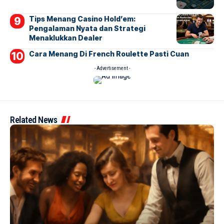
Tips Menang Casino Hold’em:
Pengalaman Nyata dan Strategi
Menaklukkan Dealer
Cara Menang Di French Roulette Pasti Cuan
- Advertisement -
Related News