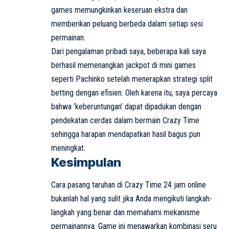
games memungkinkan keseruan ekstra dan
memberikan peluang berbeda dalam setiap sesi
permainan.
Dari pengalaman pribadi saya, beberapa kali saya
berhasil memenangkan jackpot di mini games
seperti Pachinko setelah menerapkan strategi split
betting dengan efisien. Oleh karena itu, saya percaya
bahwa ‘keberuntungan’ dapat dipadukan dengan
pendekatan cerdas dalam bermain Crazy Time
sehingga harapan mendapatkan hasil bagus pun
meningkat.
Kesimpulan
Cara pasang taruhan di Crazy Time 24 jam online
bukanlah hal yang sulit jika Anda mengikuti langkah-
langkah yang benar dan memahami mekanisme
permainannya. Game ini menawarkan kombinasi seru