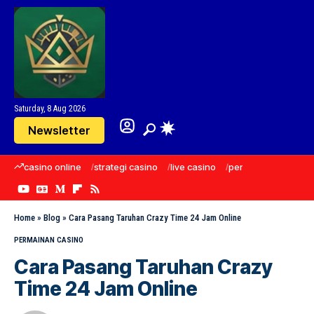
Saturday, 8 Aug 2026
Newsletter
casino online
strategi casino
live casino
permainan kasino
Home
»
Blog
»
Cara Pasang Taruhan Crazy Time 24 Jam Online
PERMAINAN CASINO
Cara Pasang Taruhan Crazy
Time 24 Jam Online