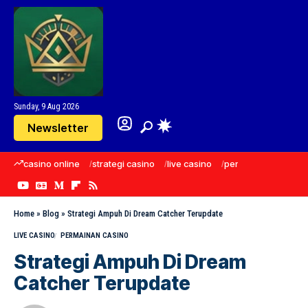
Sunday, 9 Aug 2026
Newsletter
casino online
strategi casino
live casino
permainan kasino
Home
»
Blog
»
Strategi Ampuh Di Dream Catcher Terupdate
LIVE CASINO
PERMAINAN CASINO
Strategi Ampuh Di Dream
Catcher Terupdate