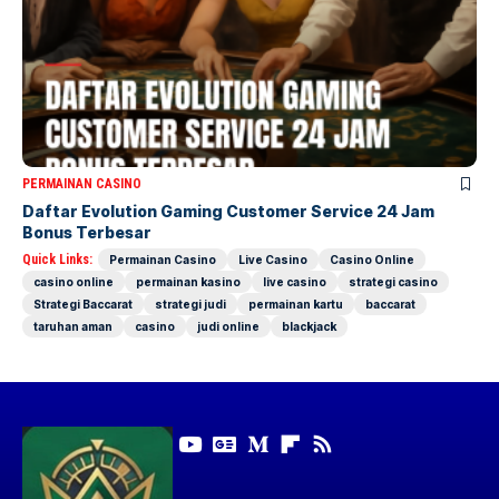
PERMAINAN CASINO
Daftar Evolution Gaming Customer Service 24 Jam
Bonus Terbesar
Quick Links:
Permainan Casino
Live Casino
Casino Online
casino online
permainan kasino
live casino
strategi casino
Strategi Baccarat
strategi judi
permainan kartu
baccarat
taruhan aman
casino
judi online
blackjack