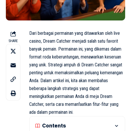
Dari berbagai permainan yang ditawarkan oleh live
casino, Dream Catcher menjadi salah satu favorit
SHARE
banyak pemain. Permainan ini, yang dikemas dalam
format roda keberuntungan, menawarkan keseruan
yang unik.
Strategi ampuh di Dream
Catcher sangat
penting untuk memaksimalkan peluang kemenangan
Anda. Dalam artikel ini, kita akan membahas
beberapa langkah strategis yang dapat
meningkatkan permainan Anda di meja Dream
Catcher, serta cara memanfaatkan fitur-fitur yang
ada dalam permainan ini.
Contents