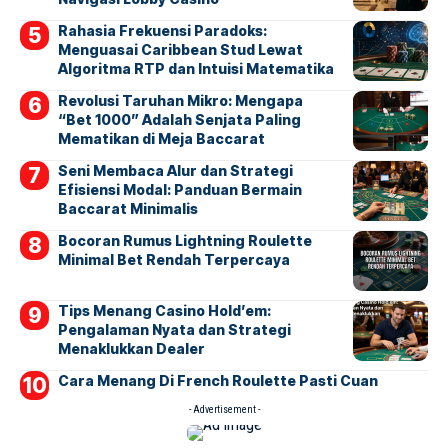
Rahasia Frekuensi Paradoks:
Menguasai Caribbean Stud Lewat
Algoritma RTP dan Intuisi Matematika
Revolusi Taruhan Mikro: Mengapa
“Bet 1000” Adalah Senjata Paling
Mematikan di Meja Baccarat
Seni Membaca Alur dan Strategi
Efisiensi Modal: Panduan Bermain
Baccarat Minimalis
Bocoran Rumus Lightning Roulette
Minimal Bet Rendah Terpercaya
Tips Menang Casino Hold’em:
Pengalaman Nyata dan Strategi
Menaklukkan Dealer
Cara Menang Di French Roulette Pasti Cuan
- Advertisement -