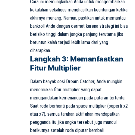
Cara ini memungkinkan Anda untuk mengembalikan
kekalahan sekaligus menghasilkan keuntungan ketika
akhirnya menang. Namun, pastikan untuk memantau
bankroll Anda dengan cermat karena strategi ini bisa
berisiko tinggi dalam jangka panjang terutama jika
beruntun kalah terjadi lebih lama dari yang
diharapkan.
Langkah 3: Memanfaatkan
Fitur Multiplier
Dalam banyak sesi Dream Catcher, Anda mungkin
menemukan fitur multiplier yang dapat
menggandakan kemenangan pada putaran tertentu.
Saat roda berhenti pada space multiplier (seperti x2
atau x7), semua taruhan aktif akan mendapatkan
pengganda itu jika angka tersebut juga muncul
berikutnya setelah roda diputar kembali.