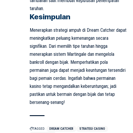
tambahan saat membuat keputusan penempatan
taruhan.
Kesimpulan
Menerapkan strategi ampuh di Dream Catcher dapat
meningkatkan peluang kemenangan secara
signifikan. Dari memilih tipe taruhan hingga
menerapkan sistem Martingale dan mengelola
bankroll dengan bijak. Memperhatikan pola
permainan juga dapat menjadi keuntungan tersendiri
bagi pemain cerdas. Ingatlah bahwa
permainan
kasino
tetap mengandalkan keberuntungan; jadi
pastikan untuk bermain dengan bijak dan tetap
bersenang-senang!
TAGGED:
DREAM CATCHER
STRATEGI CASINO