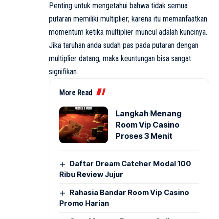
Penting untuk mengetahui bahwa tidak semua
putaran memiliki multiplier; karena itu memanfaatkan
momentum ketika multiplier muncul adalah kuncinya.
Jika taruhan anda sudah pas pada putaran dengan
multiplier datang, maka keuntungan bisa sangat
signifikan.
More Read
Langkah Menang
Room Vip Casino
Proses 3 Menit
Daftar Dream Catcher Modal 100
Ribu Review Jujur
Rahasia Bandar Room Vip Casino
Promo Harian