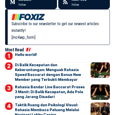
Follow
Follow
Subscribe to our newsletter to get our newest articles
instantly!
[mc4wp_form]
Most Read
Hello world!
Di Balik Kecepatan dan
Keberuntungan: Menguak Rahasia
Speed Baccarat dengan Bonus New
Member yang Terbukti Membayar
Rahasia Bandar Live Baccarat Proses
3 Menit: Di Balik Kecepatan, Ada Pola
yang Jarang Disadari
Taktik Ruang dan Psikologi Visual:
Rahasia Membaca Peluang Melalui
Navigasi Lobby Casino