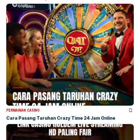
PERMAINAN CASINO
Cara Pasang Taruhan Crazy Time 24 Jam Online