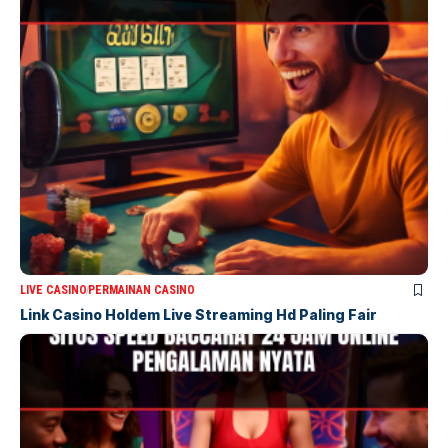
LIVE CASINO
PERMAINAN CASINO
Link Casino Holdem Live Streaming Hd Paling Fair